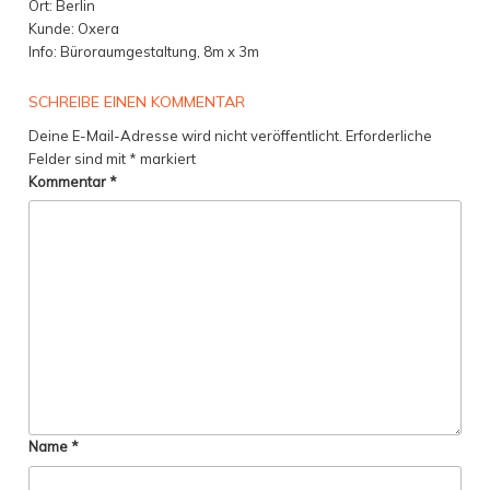
Ort: Berlin
Kunde: Oxera
Info: Büroraumgestaltung, 8m x 3m
SCHREIBE EINEN KOMMENTAR
Deine E-Mail-Adresse wird nicht veröffentlicht.
Erforderliche
Felder sind mit
*
markiert
Kommentar
*
Name
*