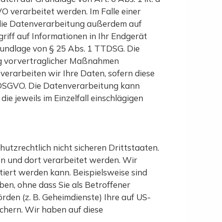
O verarbeitet werden. Im Falle einer
 die Datenverarbeitung außerdem auf
griff auf Informationen in Ihr Endgerät
 Grundlage von § 25 Abs. 1 TTDSG. Die
ung vorvertraglicher Maßnahmen
 verarbeiten wir Ihre Daten, sofern diese
. c DSGVO. Die Datenverarbeitung kann
ie jeweils im Einzelfall einschlägigen
tzrechtlich nicht sicheren Drittstaaten.
en und dort verarbeitet werden. Wir
tiert werden kann. Beispielsweise sind
n, ohne dass Sie als Betroffener
den (z. B. Geheimdienste) Ihre auf US-
hern. Wir haben auf diese