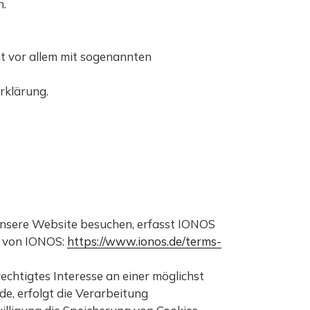
n.
t vor allem mit sogenannten
rklärung.
unsere Website besuchen, erfasst IONOS
ng von IONOS:
https://www.ionos.de/terms-
echtigtes Interesse an einer möglichst
e, erfolgt die Verarbeitung