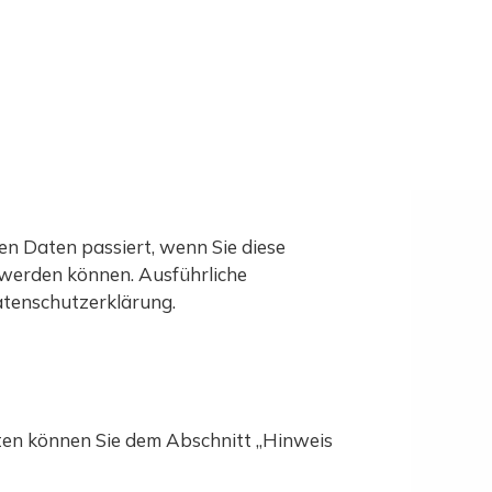
RNER
n Daten passiert, wenn Sie diese
 werden können. Ausführliche
tenschutzerklärung.
ten können Sie dem Abschnitt „Hinweis