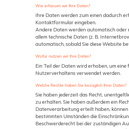
Wie erfassen wir Ihre Daten?
Ihre Daten werden zum einen dadurch erhobe
Kontaktformular eingeben.
Andere Daten werden automatisch oder na
allem technische Daten (z. B. Internetbro
automatisch, sobald Sie diese Website be
Wofür nutzen wir Ihre Daten?
Ein Teil der Daten wird erhoben, um eine
Nutzerverhaltens verwendet werden.
Welche Rechte haben Sie bezüglich Ihrer Daten?
Sie haben jederzeit das Recht, unentgel
zu erhalten. Sie haben außerdem ein Rech
Datenverarbeitung erteilt haben, können 
bestimmten Umständen die Einschränkung
Beschwerderecht bei der zuständigen Au