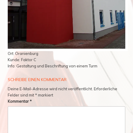
Ort: Oranienburg
Kunde: Faktor C
Info: Gestaltung und Beschriftung von einem Turm
SCHREIBE EINEN KOMMENTAR
Deine E-Mail-Adresse wird nicht veröffentlicht.
Erforderliche
Felder sind mit
*
markiert
Kommentar
*