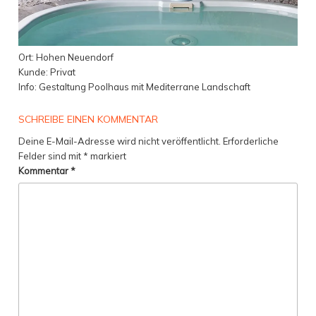
Ort: Hohen Neuendorf
Kunde: Privat
Info: Gestaltung Poolhaus mit Mediterrane Landschaft
SCHREIBE EINEN KOMMENTAR
Deine E-Mail-Adresse wird nicht veröffentlicht.
Erforderliche
Felder sind mit
*
markiert
Kommentar
*