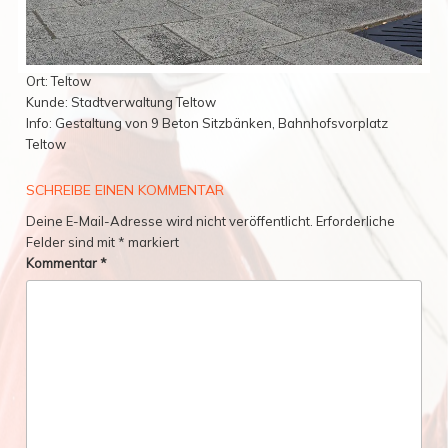
Ort: Teltow
Kunde: Stadtverwaltung Teltow
Info: Gestaltung von 9 Beton Sitzbänken, Bahnhofsvorplatz
Teltow
SCHREIBE EINEN KOMMENTAR
Deine E-Mail-Adresse wird nicht veröffentlicht.
Erforderliche
Felder sind mit
*
markiert
Kommentar
*